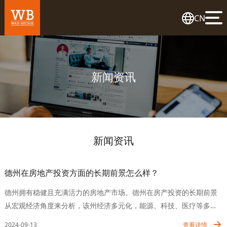
CN
新闻资讯
新闻资讯
德州在房地产投资方面的长期前景怎么样？
德州拥有稳健且充满活力的房地产市场。德州在房产投资的长期前景
从宏观经济角度来分析，该州经济多元化，能源、科技、医疗等多个
重要行业蓬勃发展。从房价走势来看，德克萨斯州的房价一直保持着
2024-09-13
查看详情