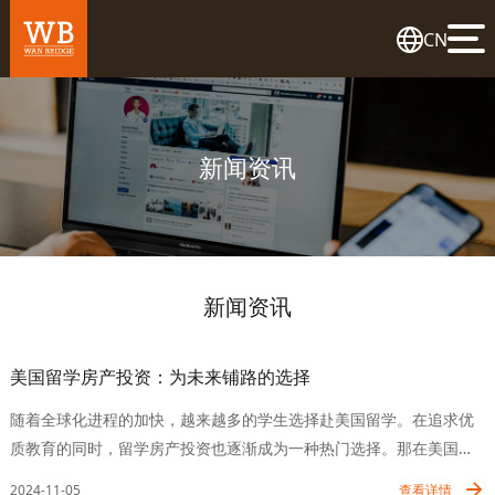
CN
新闻资讯
新闻资讯
美国留学房产投资：为未来铺路的选择
随着全球化进程的加快，越来越多的学生选择赴美国留学。在追求优
质教育的同时，留学房产投资也逐渐成为一种热门选择。那在美国留
学期间如何选择合适的房产呢？为什么选择美国留学房产投资？1、教
2024-11-05
查看详情